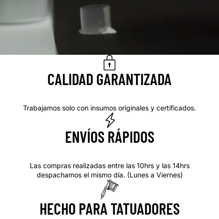
CALIDAD GARANTIZADA
Trabajamos solo con insumos originales y certificados.
ENVÍOS RÁPIDOS
Las compras realizadas entre las 10hrs y las 14hrs
despachamos el mismo día. (Lunes a Viernes)
HECHO PARA TATUADORES