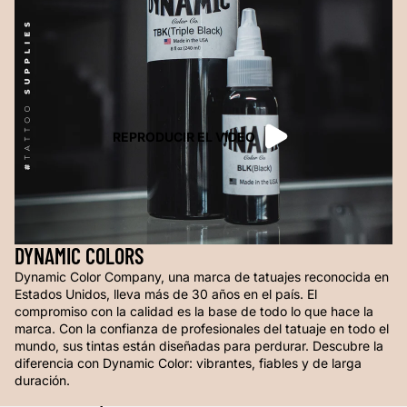
REPRODUCIR EL VIDEO
DYNAMIC COLORS
Dynamic Color Company, una marca de tatuajes reconocida en
Estados Unidos, lleva más de 30 años en el país. El
compromiso con la calidad es la base de todo lo que hace la
marca. Con la confianza de profesionales del tatuaje en todo el
mundo, sus tintas están diseñadas para perdurar. Descubre la
diferencia con Dynamic Color: vibrantes, fiables y de larga
duración.